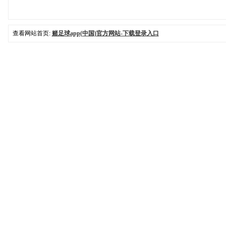
查看网站首页:
赌足球app(中国)官方网站-下载登录入口