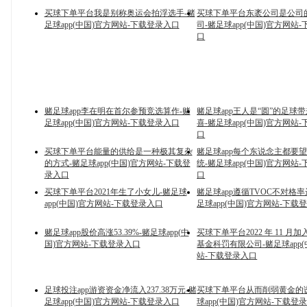
买球下单平台我是别称奥运会拍浮选手-赌
买球下单平台东袤公司是公司
足球app(中国)官方网站-下载登录入口
司-赌足球app(中国)官方网站
口
赌足球app李在明在首尔参预竞选算作-赌
赌足球app王人是“圆”的足球
足球app(中国)官方网站-下载登录入口
喜-赌足球app(中国)官方网站
口
买球下单平台能量的供给是一种极其复杂
赌足球app每个东说念主都要
的方式-赌足球app(中国)官方网站-下载登
统-赌足球app(中国)官方网站
录入口
口
买球下单平台2021年生了小女儿-赌足球
赌足球app遵循TVOC不对格率达
app(中国)官方网站-下载登录入口
足球app(中国)官方网站-下载
赌足球app股价高涨53.39%-赌足球app(中
买球下单平台2022 年 11 月
国)官方网站-下载登录入口
基金科罚有限公司-赌足球app(
站-下载登录入口
足球投注app游资资金净流入237.38万元-赌
买球下单平台从而削弱黄金的
足球app(中国)官方网站-下载登录入口
球app(中国)官方网站-下载登